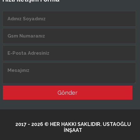
Gönder
2017 - 2026 © HER HAKKI SAKLIDIR. USTAOĞLU
İNŞAAT