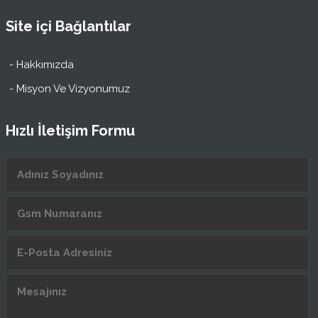
Site içi Bağlantılar
- Hakkımızda
- Misyon Ve Vizyonumuz
Hızlı İletişim Formu