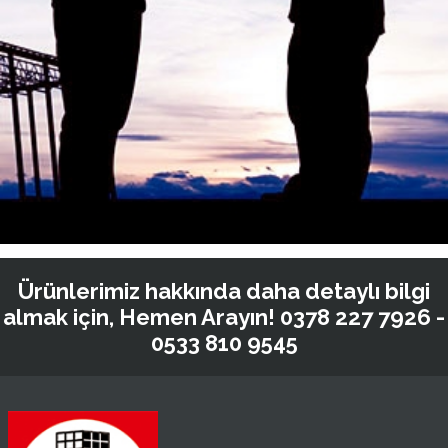
Ürünlerimiz hakkında daha detaylı bilgi
almak için, Hemen Arayın!
0378 227 7926 -
0533 810 9545