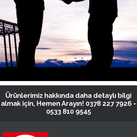
Ürünlerimiz hakkında daha detaylı bilgi
almak için, Hemen Arayın!
0378 227 7926 -
0533 810 9545