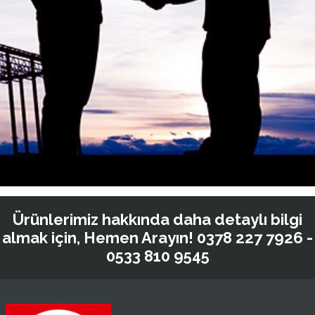
Ürünlerimiz hakkında daha detaylı bilgi
almak için, Hemen Arayın!
0378 227 7926 -
0533 810 9545