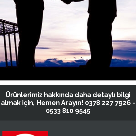
Ürünlerimiz hakkında daha detaylı bilgi
almak için, Hemen Arayın!
0378 227 7926 -
0533 810 9545