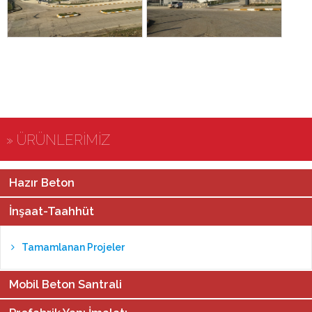
» ÜRÜNLERİMİZ
Hazır Beton
İnşaat-Taahhüt
Tamamlanan Projeler
Mobil Beton Santrali