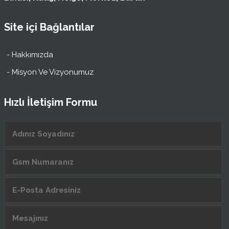
Site içi Bağlantılar
- Hakkımızda
- Misyon Ve Vizyonumuz
Hızlı İletişim Formu