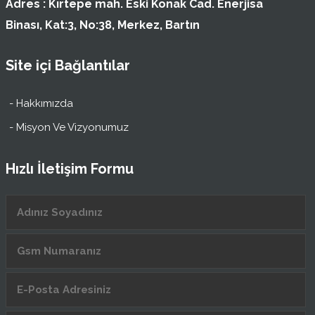
Adres :
Kırtepe mah. Eski Konak Cad. Enerjisa
Binası, Kat:3, No:38, Merkez, Bartın
Site içi Bağlantılar
- Hakkımızda
- Misyon Ve Vizyonumuz
Hızlı İletişim Formu