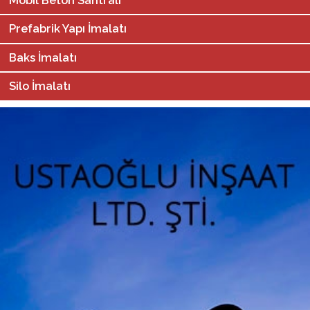
Prefabrik Yapı İmalatı
Baks İmalatı
Silo İmalatı