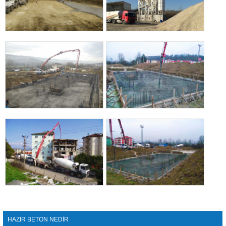
HAZIR BETON NEDİR