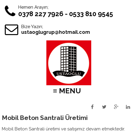
Hemen Arayın;
0378 227 7926 - 0533 810 9545
Bize Yazın;
ustaoglugrup@hotmail.com
≡ MENU
Mobil Beton Santrali Üretimi
Mobil Beton Santrali üretimi ve satışımız devam etmektedir.